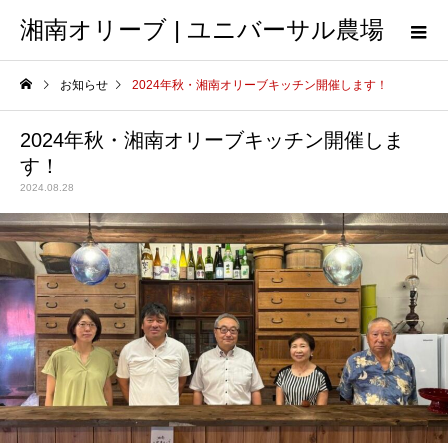
湘南オリーブ | ユニバーサル農場
お知らせ
2024年秋・湘南オリーブキッチン開催します！
2024年秋・湘南オリーブキッチン開催しま
す！
2024.08.28