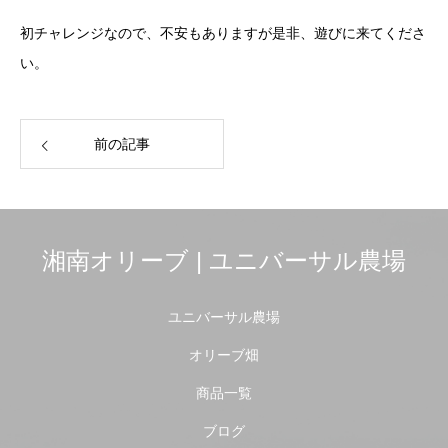
初チャレンジなので、不安もありますが是非、遊びに来てくださ
い。
前の記事
湘南オリーブ | ユニバーサル農場
ユニバーサル農場
オリーブ畑
商品一覧
ブログ